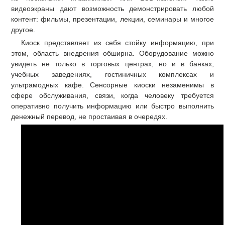
видеоэкраны дают возможность демонстрировать любой
контент: фильмы, презентации, лекции, семинары и многое
другое.
Киоск представляет из себя стойку информацию, при
этом, область внедрения обширна. Оборудование можно
увидеть не только в торговых центрах, но и в банках,
учебных заведениях, гостиничных комплексах и
ультрамодных кафе. Сенсорные киоски незаменимы в
сфере обслуживания, связи, когда человеку требуется
оперативно получить информацию или быстро выполнить
денежный перевод, не простаивая в очередях.